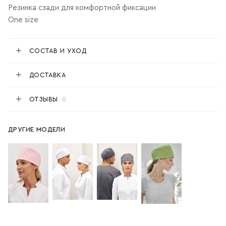
Резинка сзади для комфортной фиксации
One size
СОСТАВ И УХОД
ДОСТАВКА
ОТЗЫВЫ
0
ДРУГИЕ МОДЕЛИ