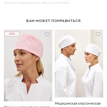
ЖЕНСКИЕ МЕДИЦИНСКИЕ БРЮКИ С РЕЗИНКОЙ
ВАМ МОЖЕТ ПОНРАВИТЬСЯ
-22%
Медицинская классическая