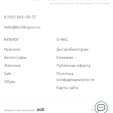
экстремистской организацией в России
8 (921) 869-08-37
hello@lechikrasivo.ru
КАТАЛОГ
О НАС
Мужское
Дистрибьюторам
Аксессуары
Клиникам
Женское
Публичная оферта
Sale
Политика
конфиденциальности
Обувь
Карта сайта
Разработка магазина
© 2013-2026