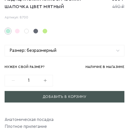
ШАПОЧКА ЦВЕТ МЯТНЫЙ
490 ₽
Артикул: 8700
Размер: безразмерный
НУЖЕН СВОЙ РАЗМЕР?
НАЛИЧИЕ В МАГАЗИНЕ
Минус
Плюс
ДОБАВИТЬ В КОРЗИНУ
Анатомическая посадка
Плотное прилегание