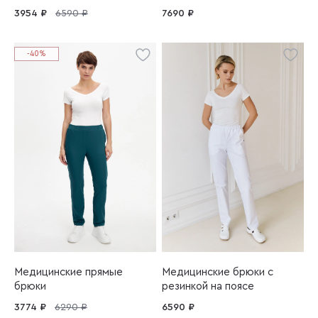
3954 ₽
6590 ₽
7690 ₽
-40%
Медицинские прямые
Медицинские брюки с
брюки
резинкой на поясе
3774 ₽
6290 ₽
6590 ₽