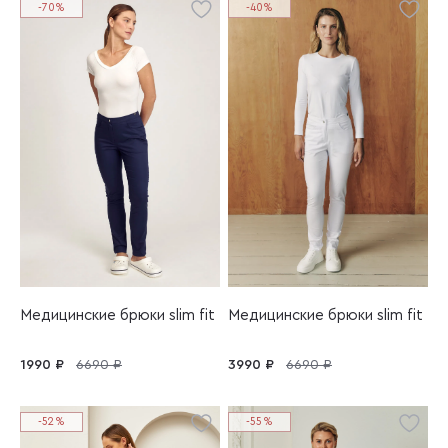
-70%
-40%
Медицинские брюки slim fit
Медицинские брюки slim fit
1990 ₽
6690 ₽
3990 ₽
6690 ₽
-52%
-55%