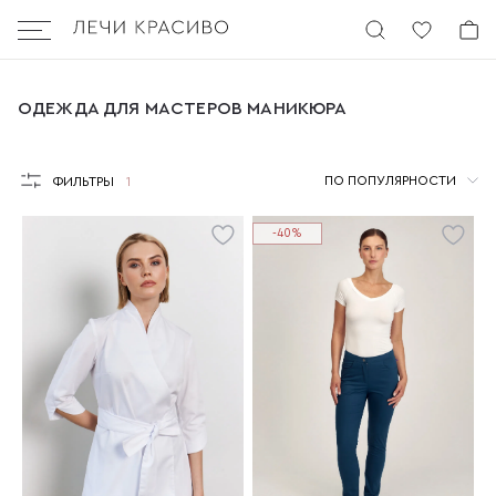
Бургер
ОДЕЖДА ДЛЯ МАСТЕРОВ МАНИКЮРА
ОДЕЖДА ДЛЯ МАСТЕРОВ МАНИКЮРА
ПО ПОПУЛЯРНОСТИ
ФИЛЬТРЫ
1
-40%