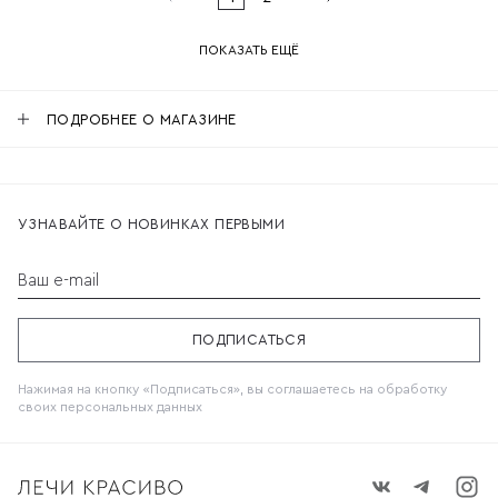
ПОКАЗАТЬ ЕЩЁ
ПОДРОБНЕЕ О МАГАЗИНЕ
УЗНАВАЙТЕ О НОВИНКАХ ПЕРВЫМИ
Ваш e-mail
ПОДПИСАТЬСЯ
Нажимая на кнопку «Подписаться», вы соглашаетесь на обработку
своих
персональных данных