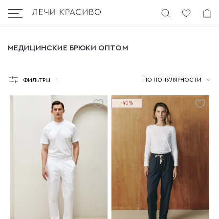
Бургер
МЕДИЦИНСКИЕ БРЮКИ ОПТОМ
МЕДИЦИНСКИЕ БРЮКИ ОПТОМ
ПО ПОПУЛЯРНОСТИ
ФИЛЬТРЫ
1
-40%