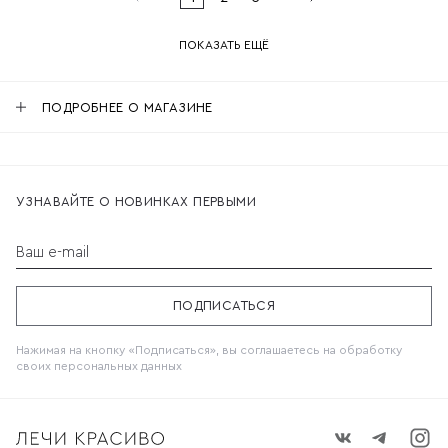
ПОКАЗАТЬ ЕЩЁ
ПОДРОБНЕЕ О МАГАЗИНЕ
УЗНАВАЙТЕ О НОВИНКАХ ПЕРВЫМИ
Ваш e-mail
ПОДПИСАТЬСЯ
Нажимая на кнопку «Подписаться», вы соглашаетесь на обработку
своих
персональных данных