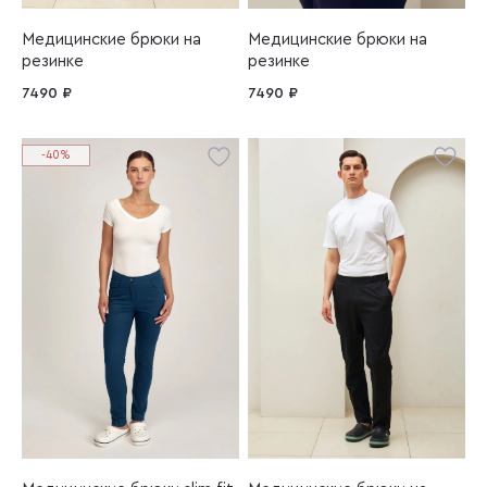
Медицинские брюки на
Медицинские брюки на
резинке
резинке
7490 ₽
7490 ₽
-40%