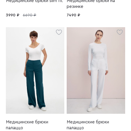
Медицинские брюки slim fit
Медицинские брюки на
резинке
3990 ₽
6690 ₽
7490 ₽
Медицинские брюки
Медицинские брюки
палаццо
палаццо