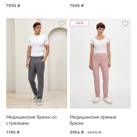
7590 ₽
7590 ₽
-40%
Медицинские брюки со
Медицинские прямые
стрелками
брюки
7190 ₽
3954 ₽
6590 ₽