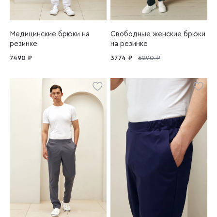
Медицинские брюки на
Свободные женские брюки
резинке
на резинке
7490 ₽
3774 ₽
6290 ₽