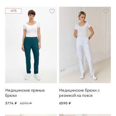
-40%
Медицинские прямые
Медицинские брюки с
брюки
резинкой на поясе
3774 ₽
6290 ₽
6590 ₽