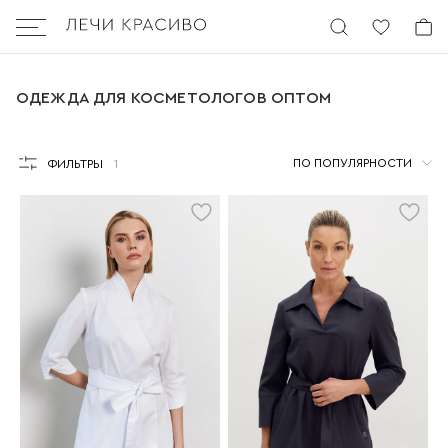
Бургер
ОДЕЖДА ДЛЯ КОСМЕТОЛОГОВ ОПТОМ
ОДЕЖДА ДЛЯ КОСМЕТОЛОГОВ ОПТОМ
ПО ПОПУЛЯРНОСТИ
ФИЛЬТРЫ
1