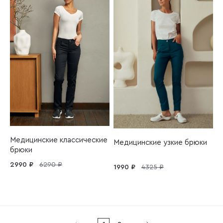
Медицинские классические
Медицинские узкие брюки
брюки
2990 ₽
6290 ₽
1990 ₽
4325 ₽