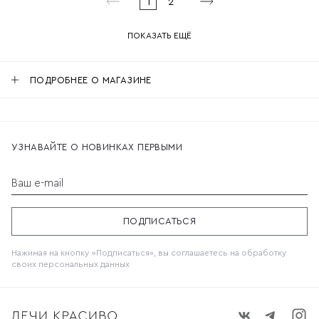
1
2
ПОКАЗАТЬ ЕЩЁ
ПОДРОБНЕЕ О МАГАЗИНЕ
УЗНАВАЙТЕ О НОВИНКАХ ПЕРВЫМИ
Ваш e-mail
ПОДПИСАТЬСЯ
Нажимая на кнопку «Подписаться», вы соглашаетесь на обработку
своих
персональных данных