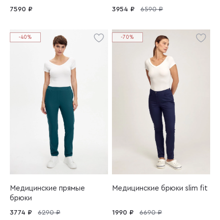
7590 ₽
3954 ₽
6590 ₽
-40%
-70%
Медицинские прямые
Медицинские брюки slim fit
брюки
3774 ₽
6290 ₽
1990 ₽
6690 ₽