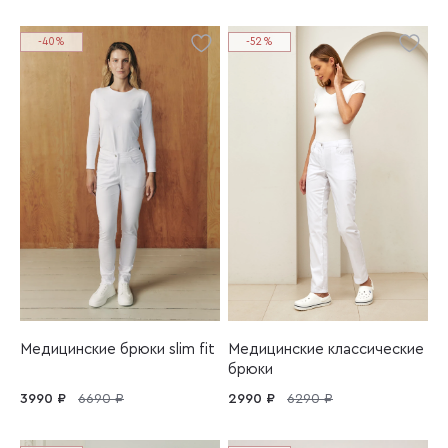
-40%
-52%
Медицинские брюки slim fit
Медицинские классические
брюки
3990 ₽
6690 ₽
2990 ₽
6290 ₽