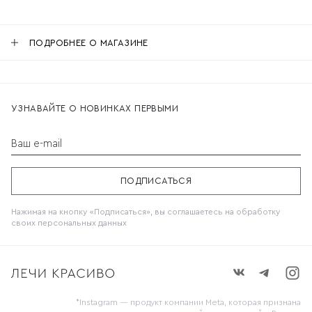
ПОДРОБНЕЕ О МАГАЗИНЕ
УЗНАВАЙТЕ О НОВИНКАХ ПЕРВЫМИ
Ваш e-mail
ПОДПИСАТЬСЯ
Нажимая на кнопку «Подписаться», вы соглашаетесь на обработку
своих
персональных данных
*Instagram — продукт компании Meta, которая признана