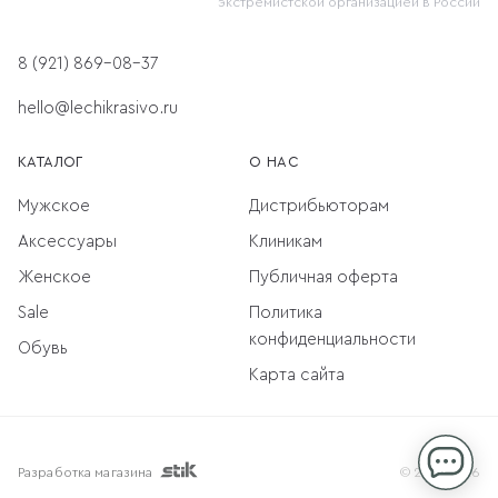
экстремистской организацией в России
8 (921) 869-08-37
hello@lechikrasivo.ru
КАТАЛОГ
О НАС
Мужское
Дистрибьюторам
Аксессуары
Клиникам
Женское
Публичная оферта
Sale
Политика
конфиденциальности
Обувь
Карта сайта
Разработка магазина
© 2013-2026