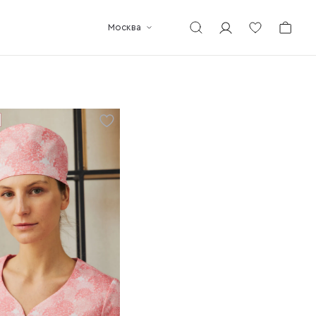
Москва