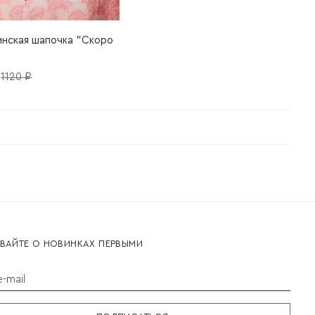
нская шапочка "Скоро
1120 ₽
ВАЙТЕ О НОВИНКАХ ПЕРВЫМИ
-mail