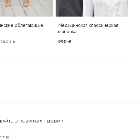
нские облегающие
Медицинская классическая
шапочка
1400 ₽
990 ₽
ВАЙТЕ О НОВИНКАХ ПЕРВЫМИ
-mail