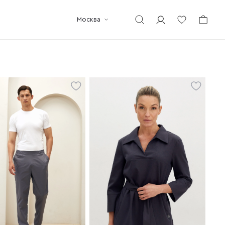
Москва