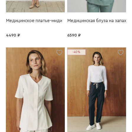
Медицинское платье-миди
Медицинская блуза на запах
4490 ₽
6590 ₽
-40%