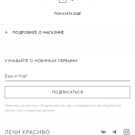
ПОКАЗАТЬ ЕЩЁ
ПОДРОБНЕЕ О МАГАЗИНЕ
УЗНАВАЙТЕ О НОВИНКАХ ПЕРВЫМИ
Ваш e-mail
ПОДПИСАТЬСЯ
Нажимая на кнопку «Подписаться», вы соглашаетесь на обработку
своих
персональных данных