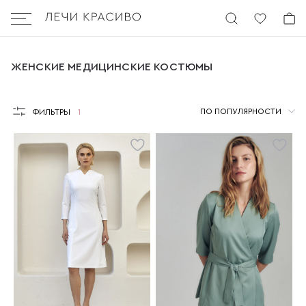
Бургер
ЖЕНСКИЕ МЕДИЦИНСКИЕ КОСТЮМЫ
ЖЕНСКИЕ МЕДИЦИНСКИЕ КОСТЮМЫ
ПО ПОПУЛЯРНОСТИ
ФИЛЬТРЫ
1