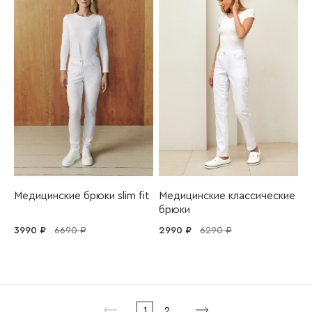
Медицинские брюки slim fit
Медицинские классические
брюки
3990 ₽
6690 ₽
2990 ₽
6290 ₽
1
2