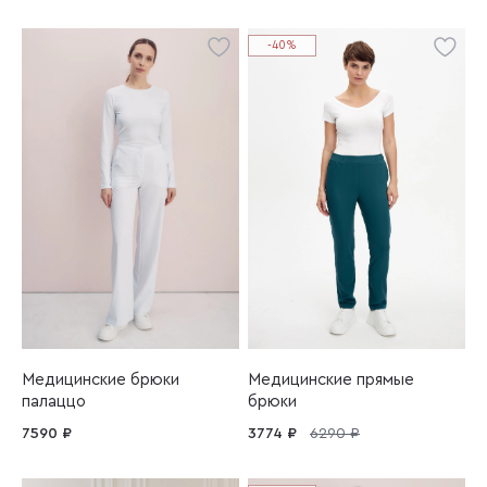
-40%
Медицинские брюки
Медицинские прямые
палаццо
брюки
7590 ₽
3774 ₽
6290 ₽