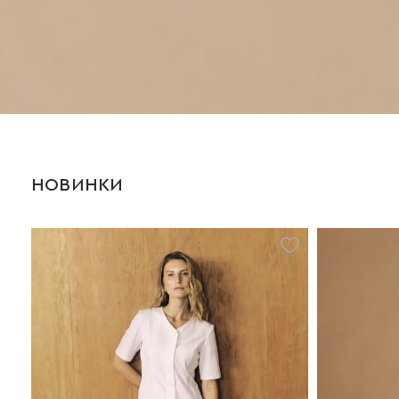
НОВИНКИ