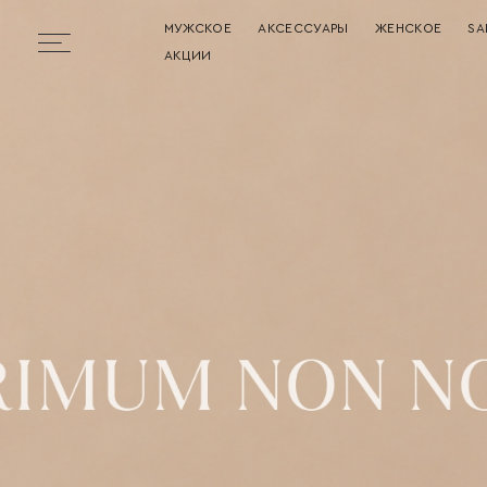
МУЖСКОЕ
АКСЕССУАРЫ
ЖЕНСКОЕ
SA
Бургер
АКЦИИ