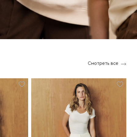
Смотреть все