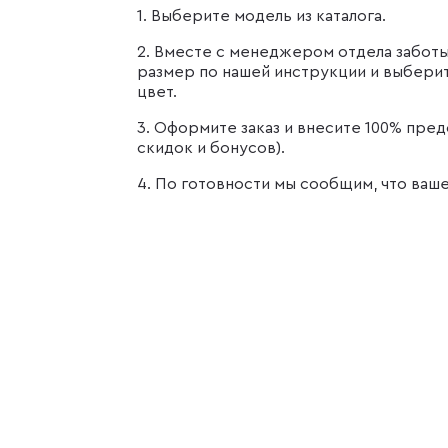
1. Выберите модель из каталога.
2. Вместе с менеджером отдела забот
размер по нашей инструкции и выбери
цвет.
3. Оформите заказ и внесите 100% пред
скидок и бонусов).
4. По готовности мы сообщим, что ваш