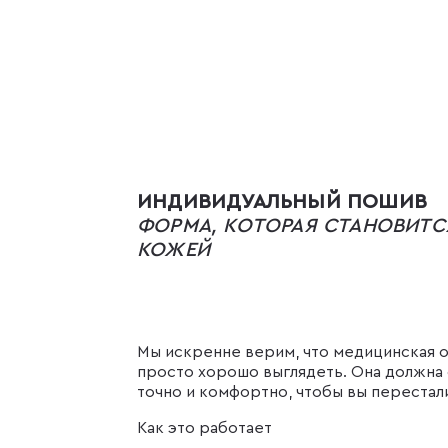
ИНДИВИДУАЛЬНЫЙ ПОШИВ
ФОРМА, КОТОРАЯ СТАНОВИТС
КОЖЕЙ
Мы искренне верим, что медицинская 
просто хорошо выглядеть. Она должна 
точно и комфортно, чтобы вы перестали
Как это работает