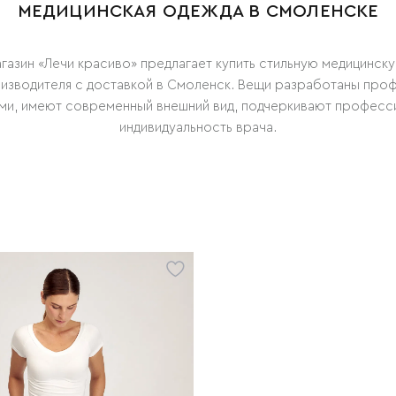
МЕДИЦИНСКАЯ ОДЕЖДА В СМОЛЕНСКЕ
газин «‎Лечи красиво» предлагает купить стильную медицинск
оизводителя с доставкой в Смоленск. Вещи разработаны про
ми, имеют современный внешний вид, подчеркивают професс
индивидуальность врача.